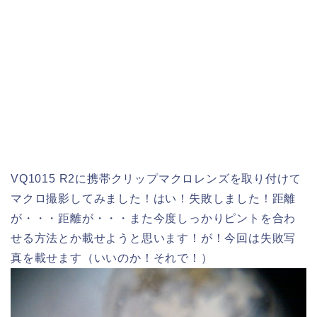
VQ1015 R2に携帯クリップマクロレンズを取り付けて
マクロ撮影してみました！はい！失敗しました！距離
が・・・距離が・・・また今度しっかりピントを合わ
せる方法とか載せようと思います！が！今回は失敗写
真を載せます（いいのか！それで！）