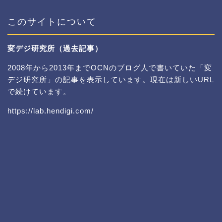
このサイトについて
変デジ研究所（過去記事）
2008年から2013年までOCNのブログ人で書いていた「変
デジ研究所」の記事を表示しています。現在は新しいURL
で続けています。
https://lab.hendigi.com/