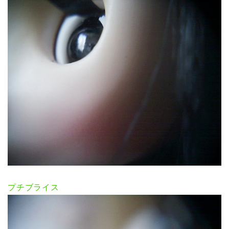
プチブライス