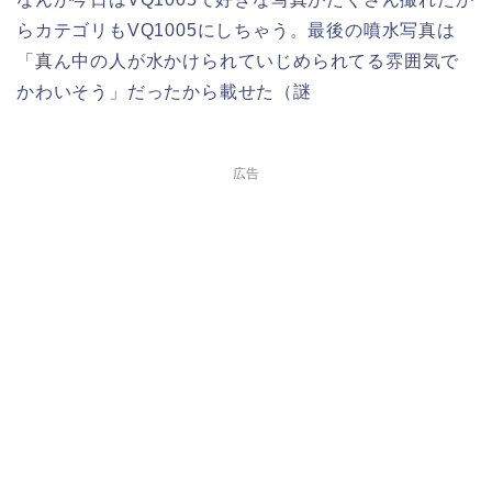
らカテゴリもVQ1005にしちゃう。最後の噴水写真は
「真ん中の人が水かけられていじめられてる雰囲気で
かわいそう」だったから載せた（謎
広告