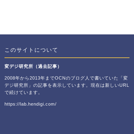
このサイトについて
変デジ研究所（過去記事）
2008年から2013年までOCNのブログ人で書いていた「変
デジ研究所」の記事を表示しています。現在は新しいURL
で続けています。
https://lab.hendigi.com/