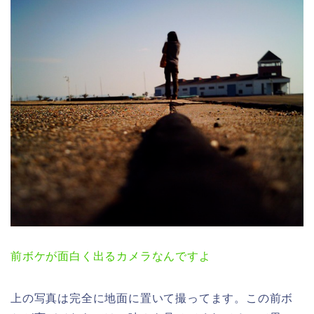
前ボケが面白く出るカメラなんですよ
上の写真は完全に地面に置いて撮ってます。この前ボ