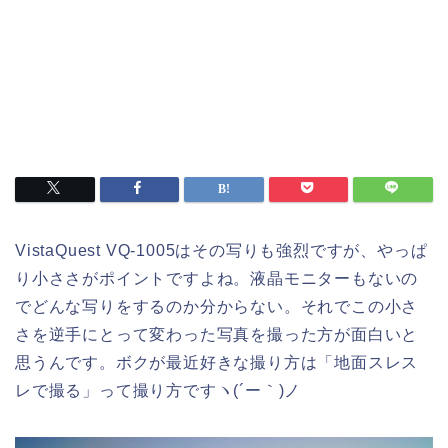
VistaQuest VQ-1005はその写りも強烈ですが、やっぱ
り小ささがポイントですよね。液晶モニターもないの
でどんな写りをするのか分からない。それでこの小さ
さを逆手にとって変わった写真を撮った方が面白いと
思うんです。ボクが最近好きな撮り方は「地面スレス
レで撮る」って撮り方ですヽ(´ー｀)ノ