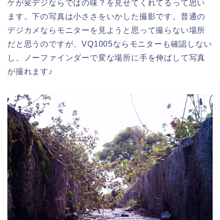
ケが変デジならではの味？を見せてくれてるって思い
ます。下の写真は小ささをいかした撮影です。普通の
デジカメならモニターを見ようと思って撮らない場所
だと思うのですが、VQ1005ならモニターも確認しない
し、ノーファインダーで変な場所に手を伸ばして写真
が撮れます♪