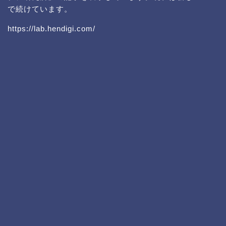
で続けています。
https://lab.hendigi.com/